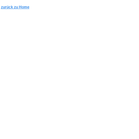
zurück zu Home